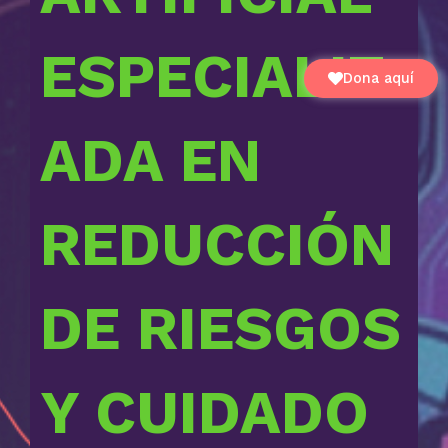
ESPECIALIZ
Dona aquí
ADA EN
REDUCCIÓN
DE RIESGOS
Y CUIDADO