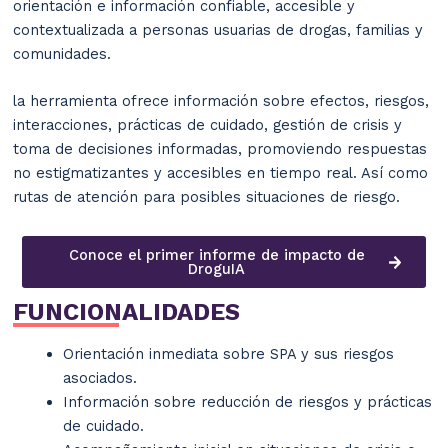
orientación e información confiable, accesible y
contextualizada a personas usuarias de drogas, familias y
comunidades.
la herramienta ofrece información sobre efectos, riesgos,
interacciones, prácticas de cuidado, gestión de crisis y
toma de decisiones informadas, promoviendo respuestas
no estigmatizantes y accesibles en tiempo real. Así como
rutas de atención para posibles situaciones de riesgo.
Conoce el primer informe de impacto de
DroguIA
FUNCIONALIDADES
Orientación inmediata sobre SPA y sus riesgos
asociados.
Información sobre reducción de riesgos y prácticas
de cuidado.