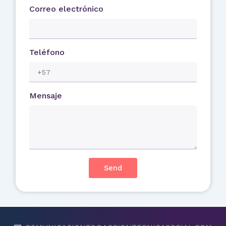
Correo electrónico
Teléfono
Mensaje
Send