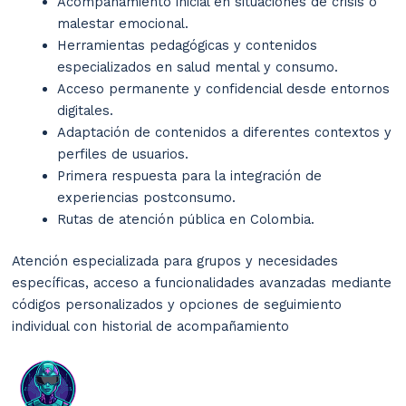
Acompañamiento inicial en situaciones de crisis o
malestar emocional.
Herramientas pedagógicas y contenidos
especializados en salud mental y consumo.
Acceso permanente y confidencial desde entornos
digitales.
Adaptación de contenidos a diferentes contextos y
perfiles de usuarios.
Primera respuesta para la integración de
experiencias postconsumo.
Rutas de atención pública en Colombia.
Atención especializada para grupos y necesidades
específicas, acceso a funcionalidades avanzadas mediante
códigos personalizados y opciones de seguimiento
individual con historial de acompañamiento