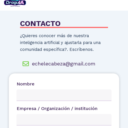
CONTACTO
¿Quieres conocer más de nuestra
inteligencia artificial y ajustarla para una
comunidad específica?. Escríbenos.
echelecabeza@gmail.com
Nombre
Empresa / Organización / institución