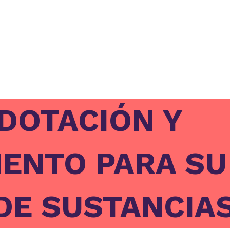
DOTACIÓN Y
NTO PARA SU 
 DE SUSTANCIA