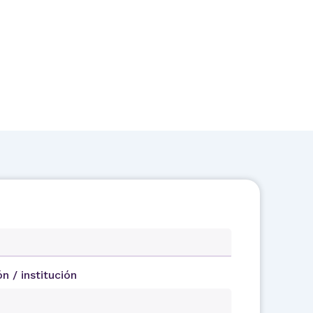
 / institución