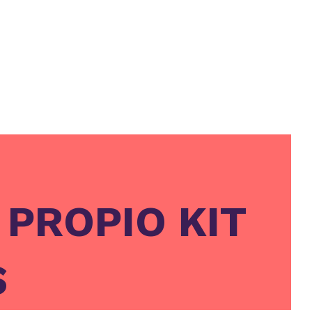
PROPIO KIT
S