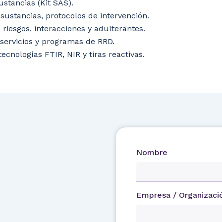
ustancias (Kit SAS).
sustancias, protocolos de intervención.
 riesgos, interacciones y adulterantes.
 servicios y programas de RRD.
ecnologías FTIR, NIR y tiras reactivas.
Nombre
Empresa / Organización