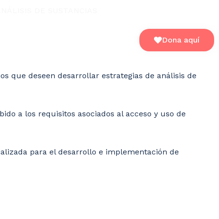
NÁLISIS DE SUSTANCIAS
Dona aquí
os que deseen desarrollar estrategias de análisis de
bido a los requisitos asociados al acceso y uso de
ializada para el desarrollo e implementación de