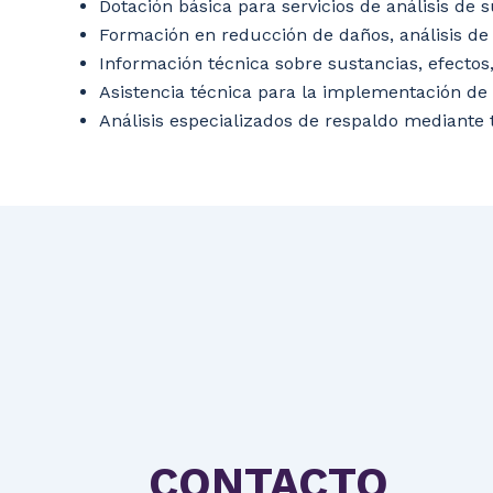
Dotación básica para servicios de análisis de s
Formación en reducción de daños, análisis de 
Información técnica sobre sustancias, efectos,
Asistencia técnica para la implementación de
Análisis especializados de respaldo mediante t
CONTACTO